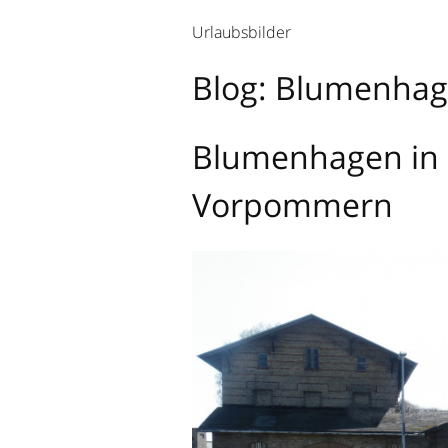
Urlaubsbilder
Blog: Blumenha
Blumenhagen in
Vorpommern