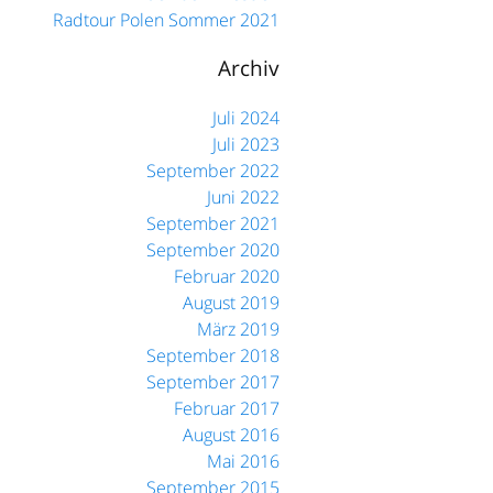
Radtour Polen Sommer 2021
Archiv
Juli 2024
Juli 2023
September 2022
Juni 2022
September 2021
September 2020
Februar 2020
August 2019
März 2019
September 2018
September 2017
Februar 2017
August 2016
Mai 2016
September 2015