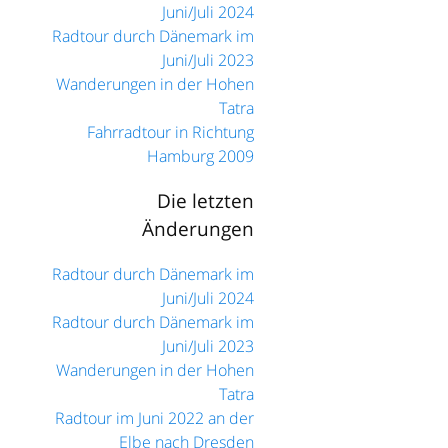
Juni/Juli 2024
Radtour durch Dänemark im
Juni/Juli 2023
Wanderungen in der Hohen
Tatra
Fahrradtour in Richtung
Hamburg 2009
Die letzten
Änderungen
Radtour durch Dänemark im
Juni/Juli 2024
Radtour durch Dänemark im
Juni/Juli 2023
Wanderungen in der Hohen
Tatra
Radtour im Juni 2022 an der
Elbe nach Dresden