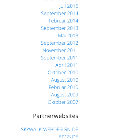
Juli 2015
September 2014
Februar 2014
September 2013
Mai 2013
September 2012
November 2011
September 2011
April 2011
Oktober 2010
August 2010
Februar 2010
August 2009
Oktober 2007
Partnerwebsites
SKYWALK-WEBDESIGN.DE
BPGS.DE