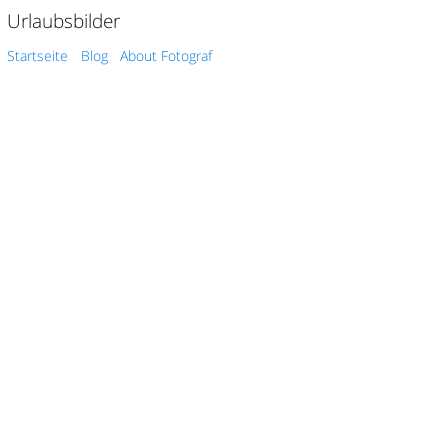
Urlaubsbilder
Startseite
Blog
About Fotograf