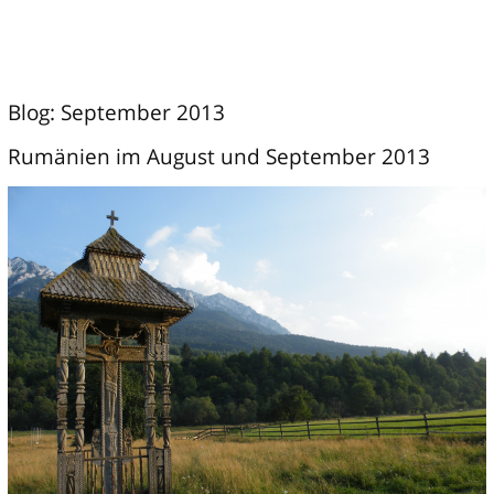
Blog: September 2013
Rumänien im August und September 2013