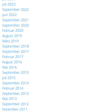
Juli 2023
September 2022
Juni 2022
September 2021
September 2020
Februar 2020
August 2019
März 2019
September 2018
September 2017
Februar 2017
August 2016
Mai 2016
September 2015
Juli 2015
September 2014
Februar 2014
September 2013
Mai 2013
September 2012
November 2011