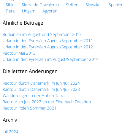
Sibiu
Sierra de Grazalema
Sizilien
Slowakei
Spanien
Tiere
Ungarn
Ägypten
Ähnliche Beiträge
Rumänien im August und September 2013
Urlaub in den Pyrenäen August/September 2011
Urlaub in den Pyrenäen August/September 2012
Radtour Mai 2013
Urlaub in den Pyrenäen im August/September 2014
Die letzten Änderungen
Radtour durch Dänemark im Juni/Juli 2024
Radtour durch Dänemark im Juni/Juli 2023
Wanderungen in der Hohen Tatra
Radtour im Juni 2022 an der Elbe nach Dresden
Radtour Polen Sommer 2021
Archiv
Juli 2024